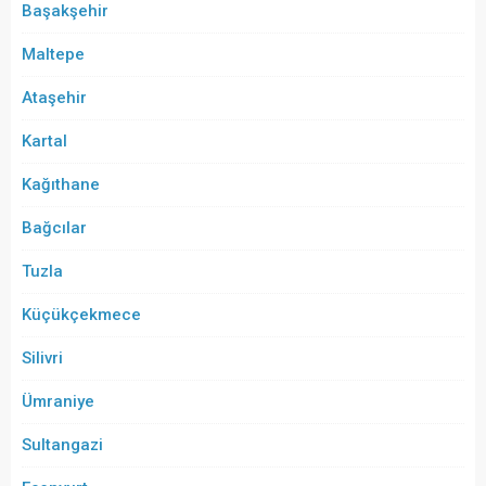
Başakşehir
Maltepe
Ataşehir
Kartal
Kağıthane
Bağcılar
Tuzla
Küçükçekmece
Silivri
Ümraniye
Sultangazi