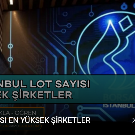
SI EN YÜKSEK ŞİRKETLER