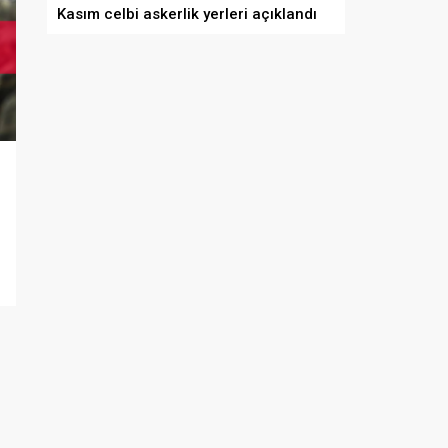
Kasım celbi askerlik yerleri açıklandı