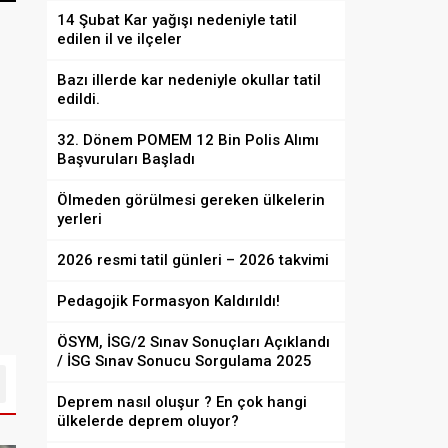
14 Şubat Kar yağışı nedeniyle tatil
edilen il ve ilçeler
Bazı illerde kar nedeniyle okullar tatil
edildi.
32. Dönem POMEM 12 Bin Polis Alımı
Başvuruları Başladı
Ölmeden görülmesi gereken ülkelerin
yerleri
2026 resmi tatil günleri – 2026 takvimi
Pedagojik Formasyon Kaldırıldı!
ÖSYM, İSG/2 Sınav Sonuçları Açıklandı
/ İSG Sınav Sonucu Sorgulama 2025
Deprem nasıl oluşur ? En çok hangi
ülkelerde deprem oluyor?