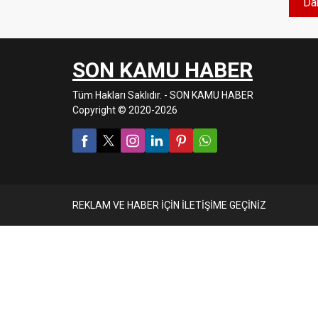
Dah
Cuma Ramazan Bayramı 1....
SON KAMU HABER
Tüm Hakları Saklıdır. - SON KAMU HABER
Copyright © 2020-2026
REKLAM VE HABER İÇİN İLETİŞİME GEÇİNİZ