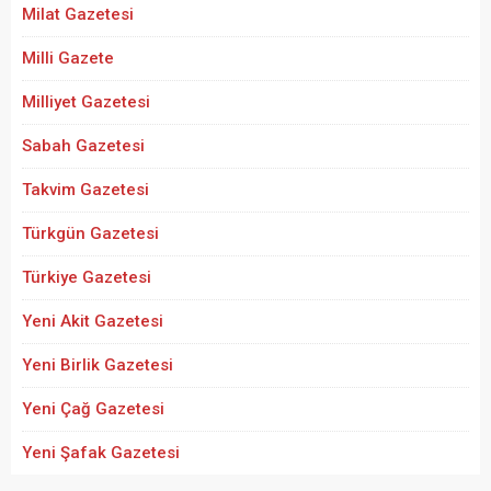
Milat Gazetesi
Milli Gazete
Milliyet Gazetesi
Sabah Gazetesi
Takvim Gazetesi
Türkgün Gazetesi
Türkiye Gazetesi
Yeni Akit Gazetesi
Yeni Birlik Gazetesi
Yeni Çağ Gazetesi
Yeni Şafak Gazetesi