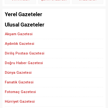
Yerel Gazeteler
Ulusal Gazeteler
Akşam Gazetesi
Aydınlık Gazetesi
Diriliş Postası Gazetesi
Doğru Haber Gazetesi
Dünya Gazetesi
Fanatik Gazetesi
Fotomaç Gazetesi
Hürriyet Gazetesi