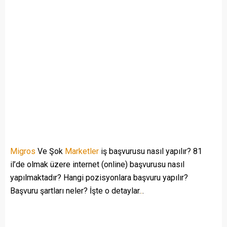
Migros
Ve Şok
Marketler
iş başvurusu nasıl yapılır? 81
il’de olmak üzere internet (online) başvurusu nasıl
yapılmaktadır? Hangi pozisyonlara başvuru yapılır?
Başvuru şartları neler? İşte o detaylar.
.
.