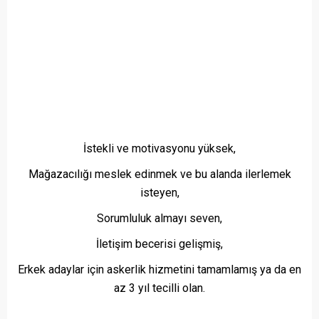
İstekli ve motivasyonu yüksek,
Mağazacılığı meslek edinmek ve bu alanda ilerlemek
isteyen,
Sorumluluk almayı seven,
İletişim becerisi gelişmiş,
Erkek adaylar için askerlik hizmetini tamamlamış ya da en
az 3 yıl tecilli olan.