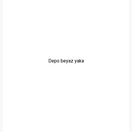
Depo beyaz yaka