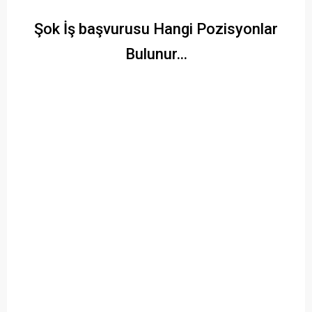
Şok İş başvurusu Hangi Pozisyonlar
Bulunur…