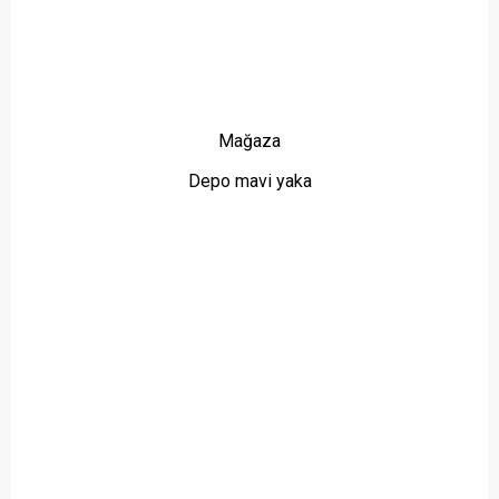
Mağaza
Depo mavi yaka