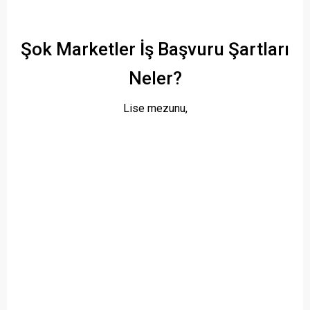
Şok Marketler İş Başvuru Şartları
Neler?
Lise mezunu,