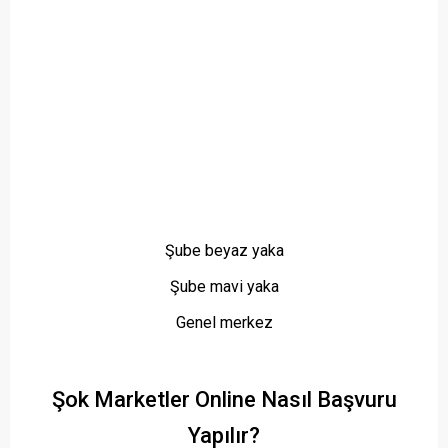
Şube beyaz yaka
Şube mavi yaka
Genel merkez
Şok Marketler Online Nasıl Başvuru
Yapılır?