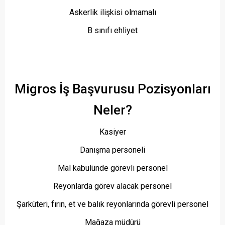
Askerlik ilişkisi olmamalı
B sınıfı ehliyet
Migros İş Başvurusu Pozisyonları
Neler?
Kasiyer
Danışma personeli
Mal kabulünde görevli personel
Reyonlarda görev alacak personel
Şarküteri, fırın, et ve balık reyonlarında görevli personel
Mağaza müdürü