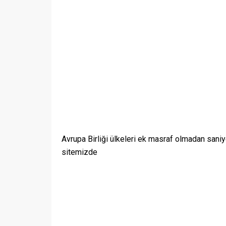
Avrupa Birliği ülkeleri ek masraf olmadan saniy
sitemizde