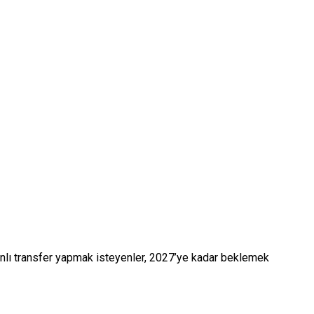
nlı transfer yapmak isteyenler, 2027’ye kadar beklemek