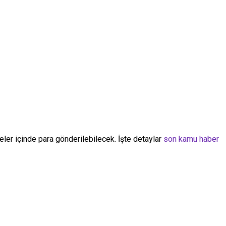
eler içinde para gönderilebilecek. İşte detaylar
son kamu haber