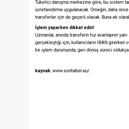
Tüketici danışma merkezine göre, bu sistem tam
ücretlendirme uygulanacak. Örneğin, daha önce 
transferler için de geçerli olacak. Buna ek olar
İşlem yaparken dikkat edin!
Uzmanlar, anında transferin hız avantajının yanı 
gerçekleştiği için, kullanıcıların IBAN girerken 
bir işlem durumunda, geri dönüş süreci oldukça 
kaynak
: www.sonhaber.eu/