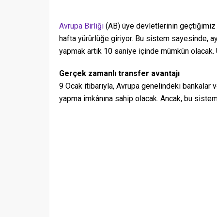
Avrupa Birliği
(AB) üye devletlerinin geçtiğimiz
hafta yürürlüğe giriyor. Bu sistem sayesinde, a
yapmak artık 10 saniye içinde mümkün olacak. Ü
Gerçek zamanlı transfer avantajı
9 Ocak itibarıyla, Avrupa genelindeki bankalar v
yapma imkânına sahip olacak. Ancak, bu sistem 