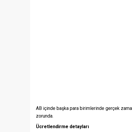
AB içinde başka para birimlerinde gerçek zama
zorunda.
Ücretlendirme detayları