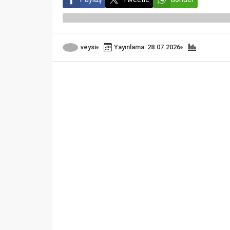
veysi
Yayınlama: 28.07.2026