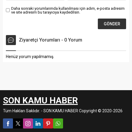
lisans...
Daha sonraki yorumlarımda kullanılması için adım, e-posta adresim
ve site adresim bu tarayıcıya kaydedilsin.
Ziyaretçi Yorumları - 0 Yorum
Henüz yorum yapılmamış.
SON KAMU HABER
Tüm Hakları Saklıdır. - SON KAMU HABER Copyright © 2020-2026