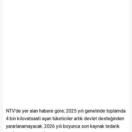
NTV’de yer alan habere göre; 2025 yılı genelinde toplamda
4 bin kilovatsaati aşan tüketiciler artık devlet desteğinden
yararlanamayacak. 2026 yılı boyunca son kaynak tedarik