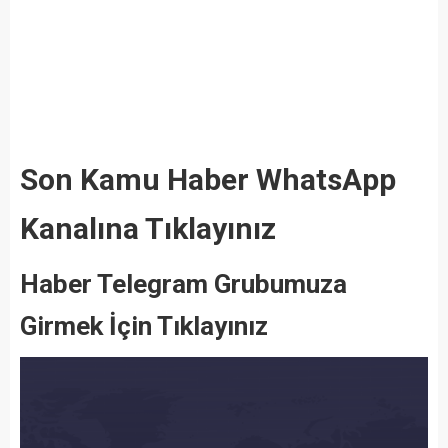
Son Kamu Haber WhatsApp
Kanalına Tıklayınız
Haber Telegram Grubumuza
Girmek İçin Tıklayınız