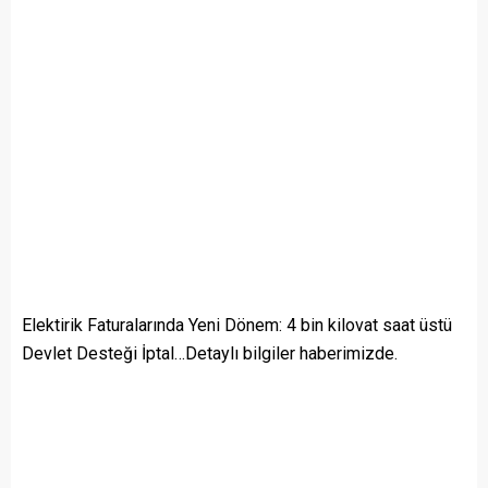
Elektirik Faturalarında Yeni Dönem: 4 bin kilovat saat üstü
Devlet Desteği İptal…Detaylı bilgiler haberimizde.