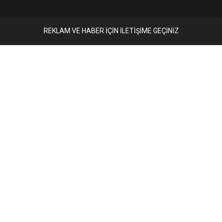
REKLAM VE HABER İÇİN İLETİŞİME GEÇİNİZ