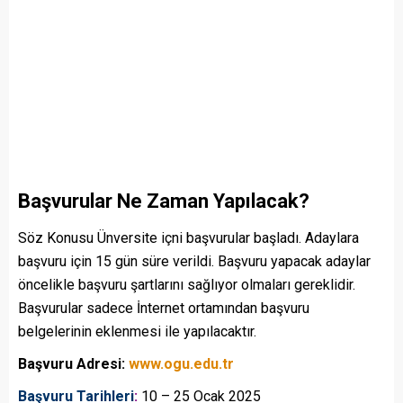
Başvurular Ne Zaman Yapılacak?
Söz Konusu Ünversite içni başvurular başladı. Adaylara
başvuru için 15 gün süre verildi. Başvuru yapacak adaylar
öncelikle başvuru şartlarını sağlıyor olmaları gereklidir.
Başvurular sadece İnternet ortamından başvuru
belgelerinin eklenmesi ile yapılacaktır.
Başvuru Adresi:
www.ogu.edu.tr
Başvuru Tarihleri
:
10 – 25 Ocak 2025