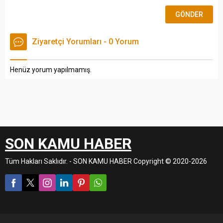
Ziyaretçi Yorumları - 0 Yorum
Henüz yorum yapılmamış.
SON KAMU HABER
Tüm Hakları Saklıdır. - SON KAMU HABER Copyright © 2020-2026