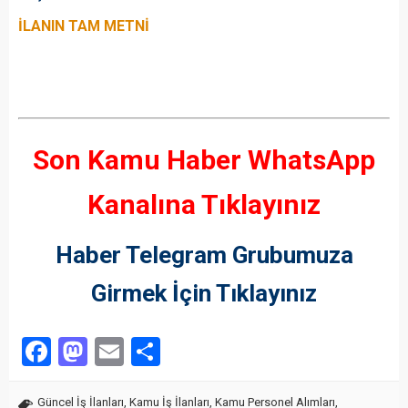
İLANIN TAM METNİ
Son Kamu Haber WhatsApp
Kanalına Tıklayınız
Haber Telegram Grubumuza
Girmek İçin Tıklayınız
Facebook
Mastodon
Email
Share
Güncel İş İlanları
,
Kamu İş İlanları
,
Kamu Personel Alımları
,