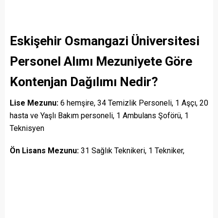
Eskişehir Osmangazi Üniversitesi
Personel Alımı Mezuniyete Göre
Kontenjan Dağılımı Nedir?
Lise Mezunu:
6 hemşire, 34 Temizlik Personeli, 1 Aşçı, 20
hasta ve Yaşlı Bakım personeli, 1 Ambulans Şoförü, 1
Teknisyen
Ön Lisans Mezunu:
31 Sağlık Teknikeri, 1 Tekniker,