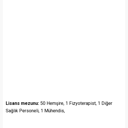
Lisans mezunu:
50 Hemşire, 1 Fizyoterapist, 1 Diğer
Sağlık Personeli, 1 Mühendis,