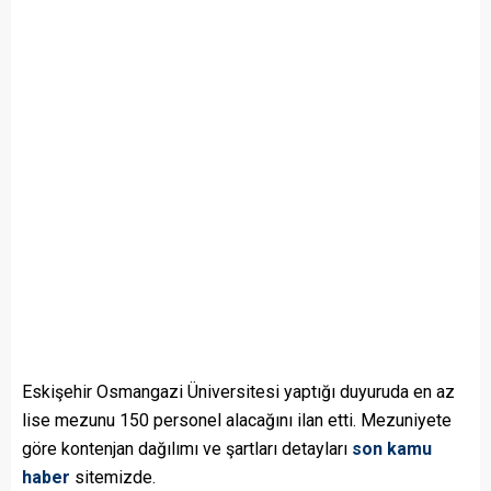
Eskişehir Osmangazi Üniversitesi yaptığı duyuruda en az
lise mezunu 150 personel alacağını ilan etti. Mezuniyete
göre kontenjan dağılımı ve şartları detayları
son kamu
haber
sitemizde.